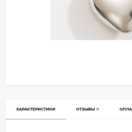
ХАРАКТЕРИСТИКИ
ОТЗЫВЫ
0
ОПЛА