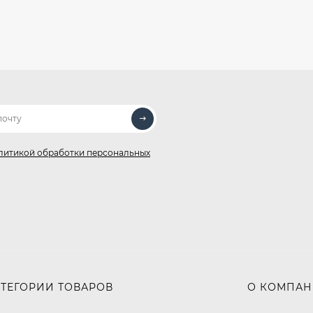
литикой обработки персональных
АТЕГОРИИ ТОВАРОВ
О КОМПА