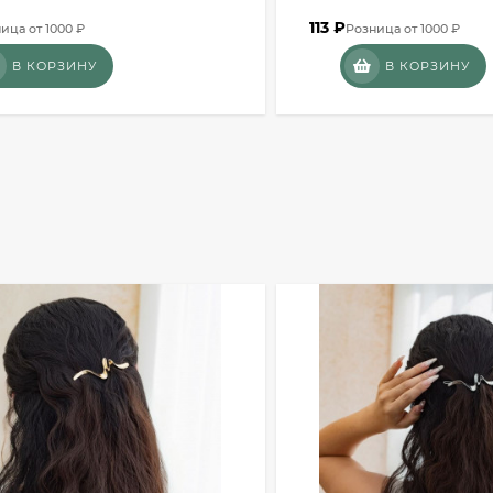
113
₽
ица от 1000 ₽
Розница от 1000 ₽
В КОРЗИНУ
В КОРЗИНУ