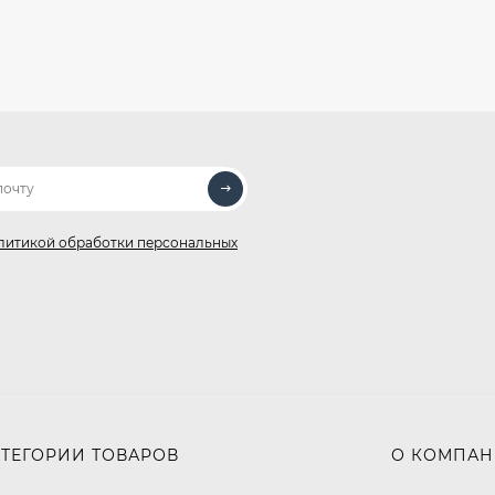
литикой обработки персональных
АТЕГОРИИ ТОВАРОВ
О КОМПА