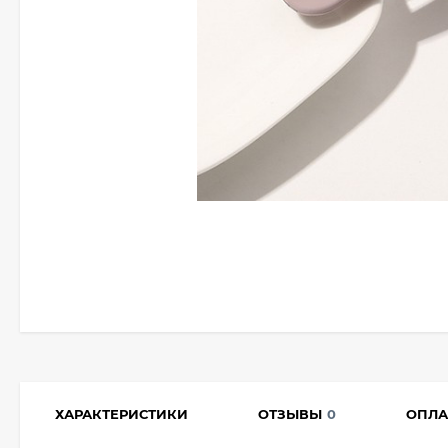
ХАРАКТЕРИСТИКИ
ОТЗЫВЫ
0
ОПЛА