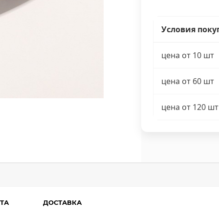
Условия поку
цена от 10 шт
цена от 60 шт
цена от 120 шт
ТА
ДОСТАВКА