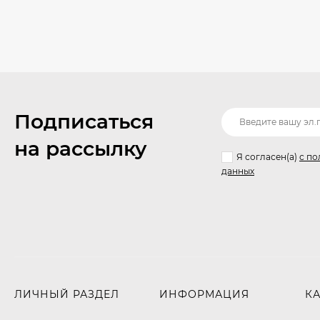
Подписаться
на рассылку
Я согласен(a)
с по
данных
ЛИЧНЫЙ РАЗДЕЛ
ИНФОРМАЦИЯ
К