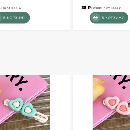
38
₽
ица от 1000 ₽
Розница от 1000 ₽
В КОРЗИНУ
В КОРЗИНУ