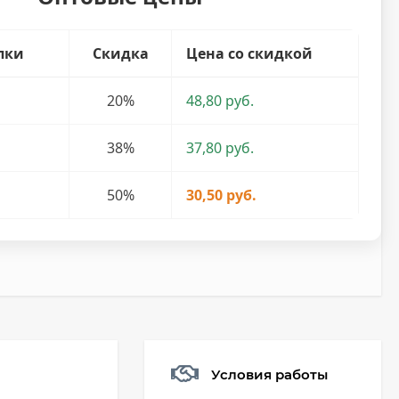
пки
Скидка
Цена со скидкой
20%
48,80 руб.
38%
37,80 руб.
50%
30,50 руб.
Условия работы