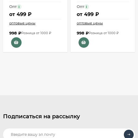
Опт
Опт
i
i
от
499 ₽
от
499 ₽
оптовые цены
оптовые цены
998
₽
998
₽
Розница от 1000 ₽
Розница от 1000 ₽
Подписаться на рассылку