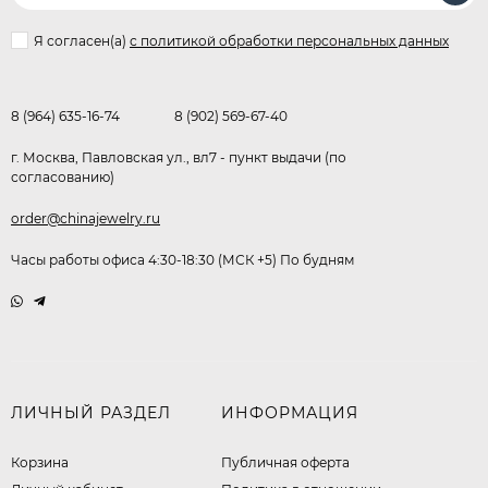
Я согласен(a)
с политикой обработки персональных данных
8 (964) 635-16-74
8 (902) 569-67-40
г. Москва, Павловская ул., вл7 - пункт выдачи (по
согласованию)
order@chinajewelry.ru
Часы работы офиса 4:30-18:30 (МСК +5) По будням
ЛИЧНЫЙ РАЗДЕЛ
ИНФОРМАЦИЯ
Корзина
Публичная оферта