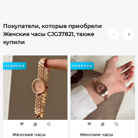
Покупатели, которые приобрели
Женские часы CJG37821, также
купили
НОВИНКА
НОВИНКА
Женские часы
Женские часы