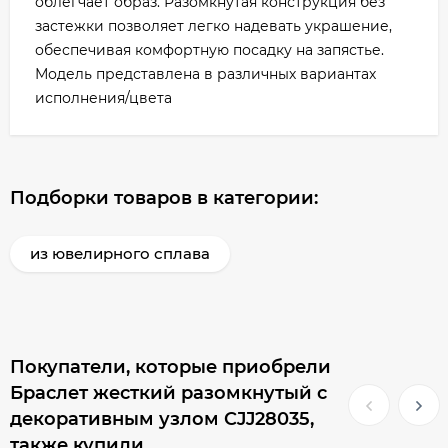
облегчает образ. Разомкнутая конструкция без
застежки позволяет легко надевать украшение,
обеспечивая комфортную посадку на запястье.
Модель представлена в различных вариантах
исполнения/цвета
Подборки товаров в категории:
из ювелирного сплава
Покупатели, которые приобрели
Браслет жесткий разомкнутый с
декоративным узлом CJJ28035,
также купили