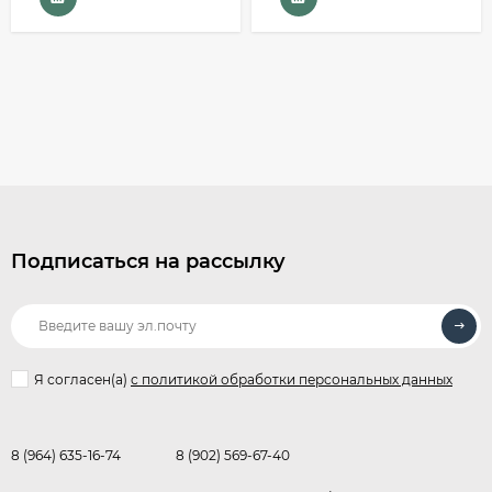
Подписаться на рассылку
Я согласен(a)
с политикой обработки персональных данных
8 (964) 635-16-74
8 (902) 569-67-40