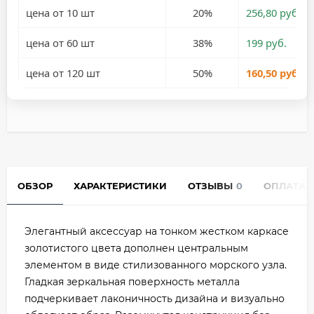
цена от 10 шт
20%
256,80 руб.
цена от 60 шт
38%
199 руб.
цена от 120 шт
50%
160,50 руб.
ОБЗОР
ХАРАКТЕРИСТИКИ
ОТЗЫВЫ
0
ОПЛАТА
Элегантный аксессуар на тонком жестком каркасе
золотистого цвета дополнен центральным
элементом в виде стилизованного морского узла.
Гладкая зеркальная поверхность металла
подчеркивает лаконичность дизайна и визуально