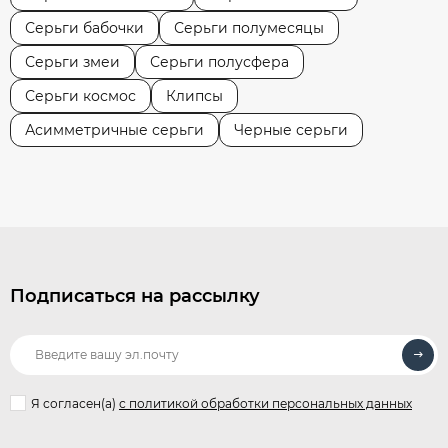
Серьги бабочки
Серьги полумесяцы
Серьги змеи
Серьги полусфера
Серьги космос
Клипсы
Асимметричные серьги
Черные серьги
Подписаться на рассылку
Я согласен(a)
с политикой обработки персональных данных