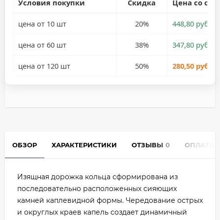
Условия покупки
Скидка
Цена со ски
цена от 10 шт
20%
448,80 руб.
цена от 60 шт
38%
347,80 руб.
цена от 120 шт
50%
280,50 руб.
ОБЗОР
ХАРАКТЕРИСТИКИ
ОТЗЫВЫ
0
ОПЛАТА
Изящная дорожка кольца сформирована из
последовательно расположенных сияющих
камней каплевидной формы. Чередование острых
и округлых краев капель создает динамичный