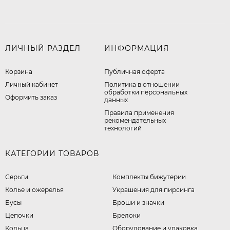
ЛИЧНЫЙ РАЗДЕЛ
ИНФОРМАЦИЯ
Корзина
Публичная оферта
Личный кабинет
​Политика в отношении
обработки персональных
Оформить заказ
данных
Правила применения
рекомендательных
технологий
КАТЕГОРИИ ТОВАРОВ
Серьги
Комплекты бижутерии
Колье и ожерелья
Украшения для пирсинга
Бусы
Броши и значки
Цепочки
Брелоки
Кольца
Оборудование и упаковка