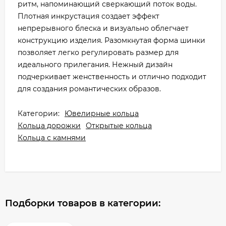
ритм, напоминающий сверкающий поток воды.
Плотная инкрустация создает эффект
непрерывного блеска и визуально облегчает
конструкцию изделия. Разомкнутая форма шинки
позволяет легко регулировать размер для
идеального прилегания. Нежный дизайн
подчеркивает женственность и отлично подходит
для создания романтических образов.
Категории:
Ювелирные кольца
Кольца дорожки
Открытые кольца
Кольца с камнями
Подборки товаров в категории: