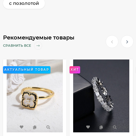
с позолотой
Рекомендуемые товары
СРАВНИТЬ ВСЕ
АКТУАЛЬНЫЙ ТОВАР
ХИТ