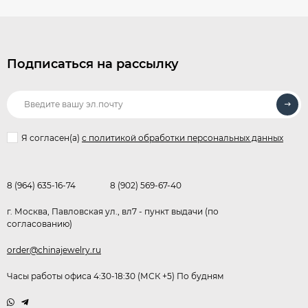
Подписаться на рассылку
Я согласен(a)
с политикой обработки персональных данных
8 (964) 635-16-74
8 (902) 569-67-40
г. Москва, Павловская ул., вл7 - пункт выдачи (по
согласованию)
order@chinajewelry.ru
Часы работы офиса 4:30-18:30 (МСК +5) По будням