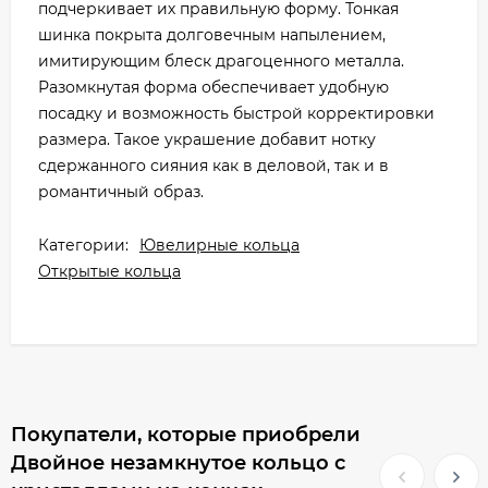
подчеркивает их правильную форму. Тонкая
шинка покрыта долговечным напылением,
имитирующим блеск драгоценного металла.
Разомкнутая форма обеспечивает удобную
посадку и возможность быстрой корректировки
размера. Такое украшение добавит нотку
сдержанного сияния как в деловой, так и в
романтичный образ.
Категории:
Ювелирные кольца
Открытые кольца
Покупатели, которые приобрели
Двойное незамкнутое кольцо с