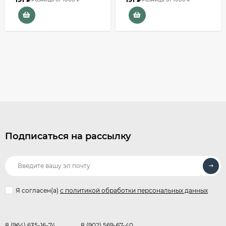
Подписаться на рассылку
Я согласен(a)
с политикой обработки персональных данных
8 (964) 635-16-74
8 (902) 569-67-40