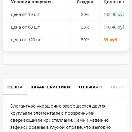
Условия покупки
Скидка
Цена со ски
цена от 10 шт
20%
142,40 руб.
цена от 60 шт
38%
110,40 руб.
цена от 120 шт
50%
89 руб.
ОБЗОР
ХАРАКТЕРИСТИКИ
ОТЗЫВЫ
0
ОПЛАТА
Элегантное украшение завершается двумя
круглыми элементами с прозрачными
сверкающими кристаллами. Камни надежно
зафиксированы в глухой оправе, что выгодно