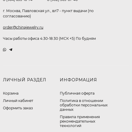
г. Москва, Павловская ул., вл7 - пункт выдачи (по
согласованию)
order@chinajewelry.ru
Часы работы офиса 4:30-18:30 (МСК +5) По будням
ЛИЧНЫЙ РАЗДЕЛ
ИНФОРМАЦИЯ
Корзина
Публичная оферта
Личный кабинет
​Политика в отношении
обработки персональных
Оформить заказ
данных
Правила применения
рекомендательных
технологий