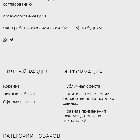
согласованию)
order@chinajewelry.ru
Часы работы офиса 4:30-18:30 (МСК +5) По будням
ЛИЧНЫЙ РАЗДЕЛ
ИНФОРМАЦИЯ
Корзина
Публичная оферта
Личный кабинет
​Политика в отношении
обработки персональных
Оформить заказ
данных
Правила применения
рекомендательных
технологий
КАТЕГОРИИ ТОВАРОВ