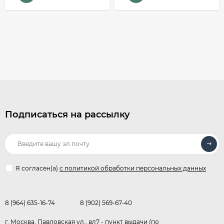
Подписаться на рассылку
Я согласен(a)
с политикой обработки персональных данных
8 (964) 635-16-74
8 (902) 569-67-40
г. Москва, Павловская ул., вл7 - пункт выдачи (по