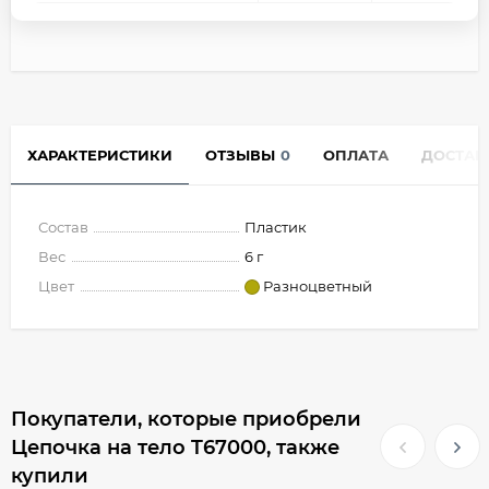
ХАРАКТЕРИСТИКИ
ОТЗЫВЫ
0
ОПЛАТА
ДОСТАВ
Состав
Пластик
Вес
6 г
Цвет
Разноцветный
Покупатели, которые приобрели
Цепочка на тело T67000, также
купили