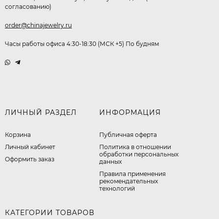
согласованию)
order@chinajewelry.ru
Часы работы офиса 4:30-18:30 (МСК +5) По будням
ЛИЧНЫЙ РАЗДЕЛ
ИНФОРМАЦИЯ
Корзина
Публичная оферта
Личный кабинет
​Политика в отношении
обработки персональных
Оформить заказ
данных
Правила применения
рекомендательных
технологий
КАТЕГОРИИ ТОВАРОВ