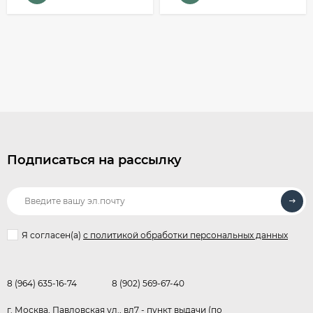
Подписаться на рассылку
Я согласен(a)
с политикой обработки персональных данных
8 (964) 635-16-74
8 (902) 569-67-40
г. Москва, Павловская ул., вл7 - пункт выдачи (по