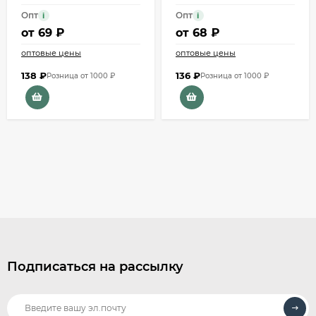
Опт
Опт
i
i
от
69 ₽
от
68 ₽
оптовые цены
оптовые цены
138
₽
136
₽
Розница от 1000 ₽
Розница от 1000 ₽
Подписаться на рассылку