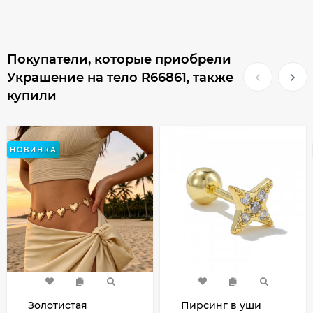
Покупатели, которые приобрели
Украшение на тело R66861, также
купили
НОВИНКА
Золотистая
Пирсинг в уши