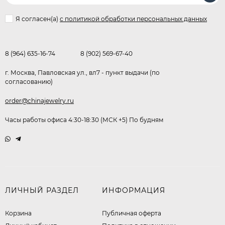
Я согласен(a)
с политикой обработки персональных данных
8 (964) 635-16-74
8 (902) 569-67-40
г. Москва, Павловская ул., вл7 - пункт выдачи (по
согласованию)
order@chinajewelry.ru
Часы работы офиса 4:30-18:30 (МСК +5) По будням
ЛИЧНЫЙ РАЗДЕЛ
ИНФОРМАЦИЯ
Корзина
Публичная оферта