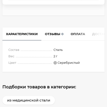
ХАРАКТЕРИСТИКИ
ОТЗЫВЫ
0
ОПЛАТА
ДОСТАВ
Состав
Сталь
Вес
2 г
Цвет
Серебристый
Подборки товаров в категории:
из медицинской стали