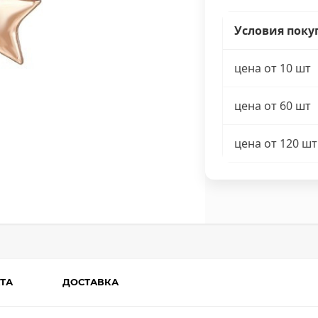
Условия поку
цена от 10 шт
цена от 60 шт
цена от 120 шт
ТА
ДОСТАВКА