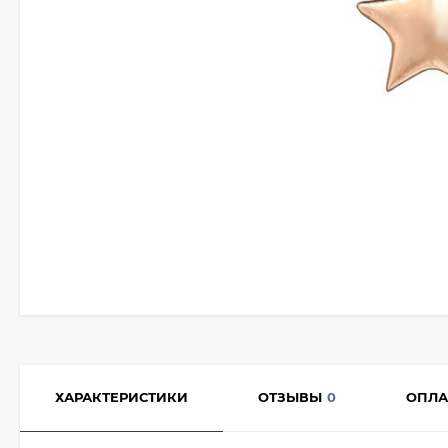
ХАРАКТЕРИСТИКИ
ОТЗЫВЫ
0
ОПЛА