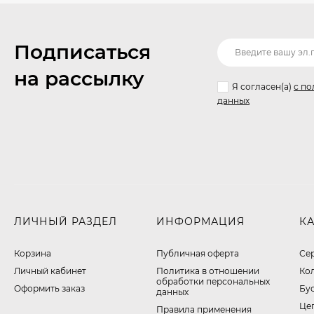
Подписаться
на рассылку
Я согласен(a)
с по
данных
ЛИЧНЫЙ РАЗДЕЛ
ИНФОРМАЦИЯ
К
Корзина
Публичная оферта
Се
Личный кабинет
​Политика в отношении
Ко
обработки персональных
Оформить заказ
Бу
данных
Це
Правила применения