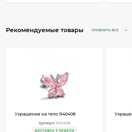
Рекомендуемые товары
СРАВНИТЬ ВСЕ
Украшение на тело R40408
Украше
Артикул:
R40408
ДОСТАВКА 3 НЕДЕЛИ