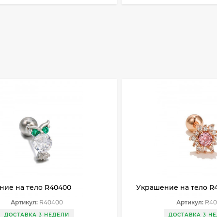
ние на тело R40400
Украшение на тело R
Артикул:
R40400
Артикул:
R40
ДОСТАВКА 3 НЕДЕЛИ
ДОСТАВКА 3 Н