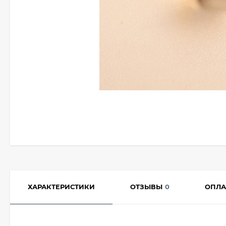
ХАРАКТЕРИСТИКИ
ОТЗЫВЫ
0
ОПЛА