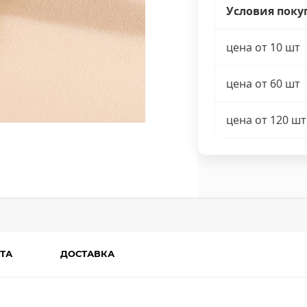
Условия поку
цена от 10 шт
цена от 60 шт
цена от 120 шт
ТА
ДОСТАВКА