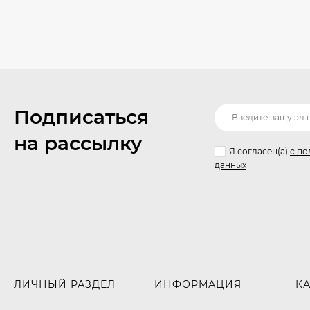
Подписаться
на рассылку
Я согласен(a)
с по
данных
ЛИЧНЫЙ РАЗДЕЛ
ИНФОРМАЦИЯ
К