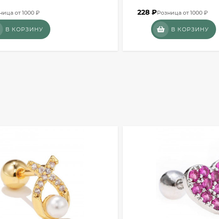
228
₽
ница от 1000 ₽
Розница от 1000 ₽
В КОРЗИНУ
В КОРЗИНУ