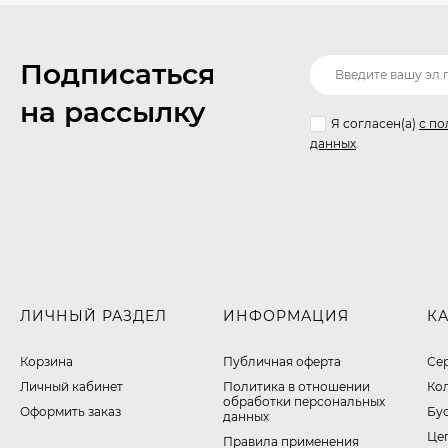
Подписаться
на рассылку
Я согласен(a)
с по
данных
ЛИЧНЫЙ РАЗДЕЛ
ИНФОРМАЦИЯ
К
Корзина
Публичная оферта
Се
Личный кабинет
​Политика в отношении
Ко
обработки персональных
Оформить заказ
Бу
данных
Це
Правила применения