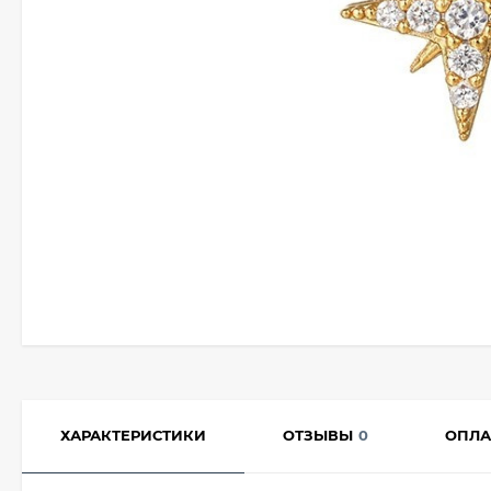
ХАРАКТЕРИСТИКИ
ОТЗЫВЫ
0
ОПЛА