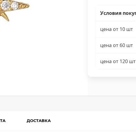
Условия поку
цена от 10 шт
цена от 60 шт
цена от 120 шт
ТА
ДОСТАВКА