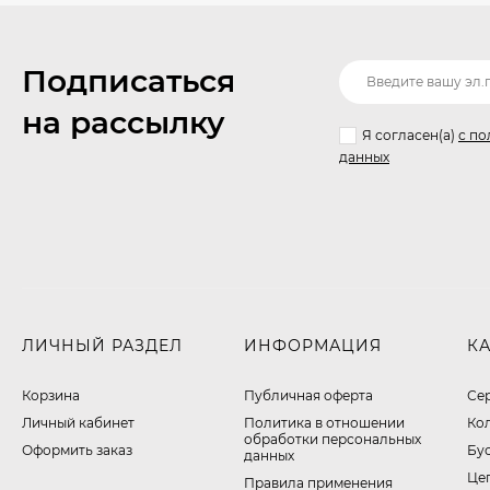
Подписаться
на рассылку
Я согласен(a)
с по
данных
ЛИЧНЫЙ РАЗДЕЛ
ИНФОРМАЦИЯ
К
Корзина
Публичная оферта
Се
Личный кабинет
​Политика в отношении
Ко
обработки персональных
Оформить заказ
Бу
данных
Це
Правила применения