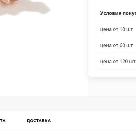
Условия поку
цена от 10 шт
цена от 60 шт
цена от 120 шт
ТА
ДОСТАВКА