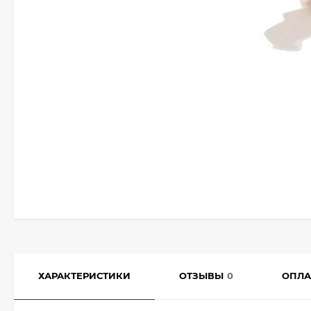
ХАРАКТЕРИСТИКИ
ОТЗЫВЫ
0
ОПЛА