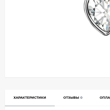
ХАРАКТЕРИСТИКИ
ОТЗЫВЫ
0
ОПЛА