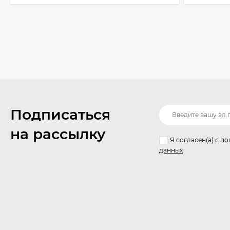
Подписаться
на рассылку
Я согласен(a)
с по
данных