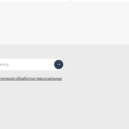
литикой обработки персональных