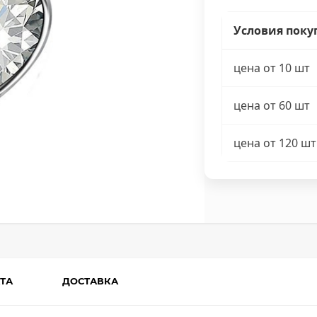
Условия поку
цена от 10 шт
цена от 60 шт
цена от 120 шт
ТА
ДОСТАВКА