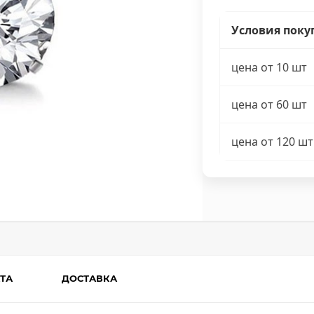
Условия поку
цена от 10 шт
цена от 60 шт
цена от 120 шт
ТА
ДОСТАВКА