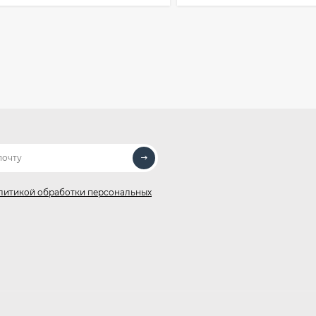
литикой обработки персональных