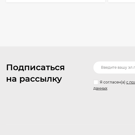
Подписаться
на рассылку
Я согласен(a)
с по
данных