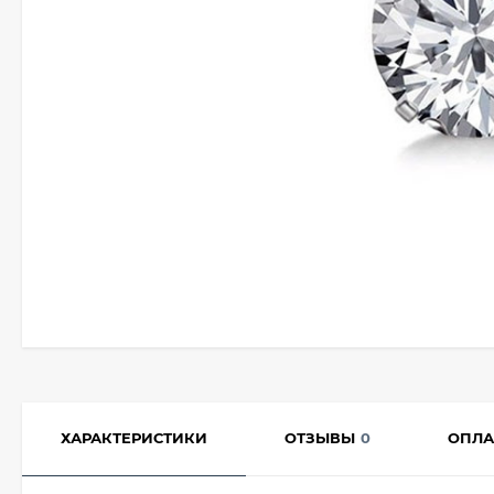
ХАРАКТЕРИСТИКИ
ОТЗЫВЫ
0
ОПЛА