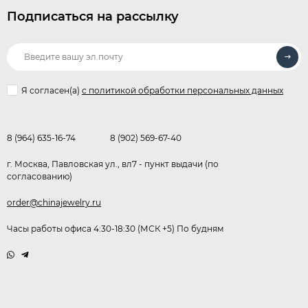
Подписаться на рассылку
Я согласен(a)
с политикой обработки персональных данных
8 (964) 635-16-74
8 (902) 569-67-40
г. Москва, Павловская ул., вл7 - пункт выдачи (по
согласованию)
order@chinajewelry.ru
Часы работы офиса 4:30-18:30 (МСК +5) По будням