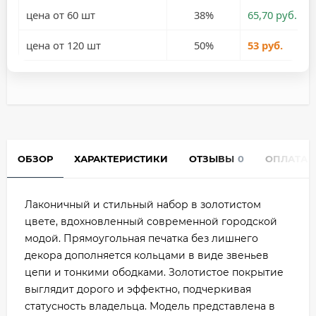
цена от 60 шт
38%
65,70 руб.
цена от 120 шт
50%
53 руб.
ОБЗОР
ХАРАКТЕРИСТИКИ
ОТЗЫВЫ
0
ОПЛАТА
Лаконичный и стильный набор в золотистом
цвете, вдохновленный современной городской
модой. Прямоугольная печатка без лишнего
декора дополняется кольцами в виде звеньев
цепи и тонкими ободками. Золотистое покрытие
выглядит дорого и эффектно, подчеркивая
статусность владельца. Модель представлена в