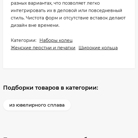
разных вариантах, что позволяет легко
интегрировать их в деловой или повседневный
стиль. Чистота форм и отсутствие вставок делают
дизайн вне времени.
Категории:
Наборы колец
Женские перстни и печатки
Широкие кольца
Подборки товаров в категории:
из ювелирного сплава