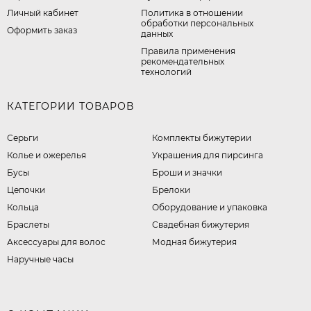
Личный кабинет
​Политика в отношении
обработки персональных
Оформить заказ
данных
Правила применения
рекомендательных
технологий
КАТЕГОРИИ ТОВАРОВ
Серьги
Комплекты бижутерии
Колье и ожерелья
Украшения для пирсинга
Бусы
Броши и значки
Цепочки
Брелоки
Кольца
Оборудование и упаковка
Браслеты
Свадебная бижутерия
Аксессуары для волос
Модная бижутерия
Наручные часы