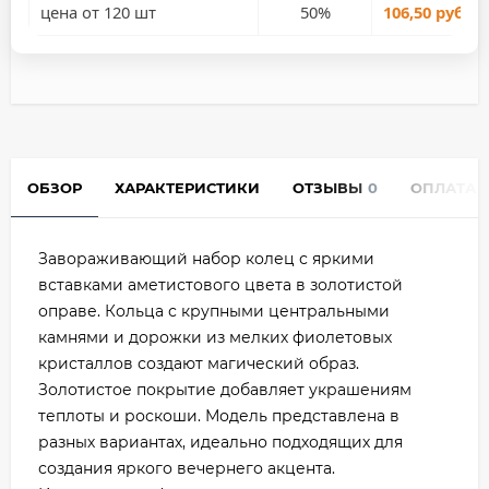
цена от 120 шт
50%
106,50 руб.
ОБЗОР
ХАРАКТЕРИСТИКИ
ОТЗЫВЫ
0
ОПЛАТА
Завораживающий набор колец с яркими
вставками аметистового цвета в золотистой
оправе. Кольца с крупными центральными
камнями и дорожки из мелких фиолетовых
кристаллов создают магический образ.
Золотистое покрытие добавляет украшениям
теплоты и роскоши. Модель представлена в
разных вариантах, идеально подходящих для
создания яркого вечернего акцента.