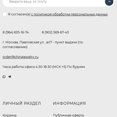
Я согласен(a)
с политикой обработки персональных данных
8 (964) 635-16-74
8 (902) 569-67-40
г. Москва, Павловская ул., вл7 - пункт выдачи (по
согласованию)
order@chinajewelry.ru
Часы работы офиса 4:30-18:30 (МСК +5) По будням
ЛИЧНЫЙ РАЗДЕЛ
ИНФОРМАЦИЯ
Корзина
Публичная оферта