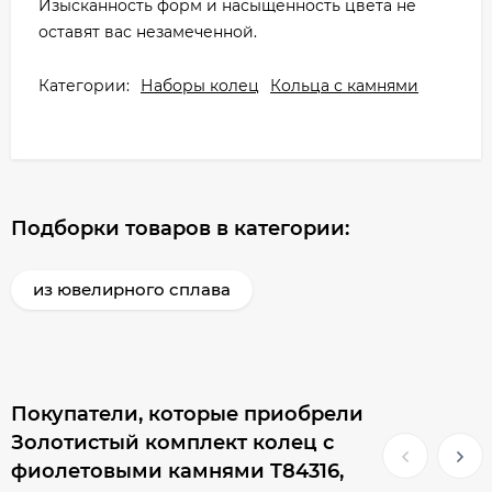
Изысканность форм и насыщенность цвета не
оставят вас незамеченной.
Категории:
Наборы колец
Кольца с камнями
Подборки товаров в категории:
из ювелирного сплава
Покупатели, которые приобрели
Золотистый комплект колец с
фиолетовыми камнями T84316,