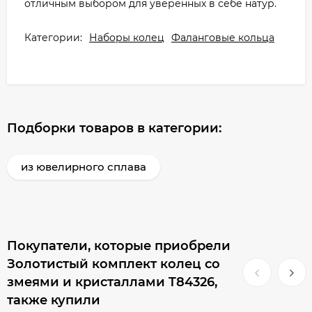
отличным выбором для уверенных в себе натур.
Категории:
Наборы колец
Фаланговые кольца
Подборки товаров в категории:
из ювелирного сплава
Покупатели, которые приобрели
Золотистый комплект колец со
змеями и кристаллами T84326,
также купили