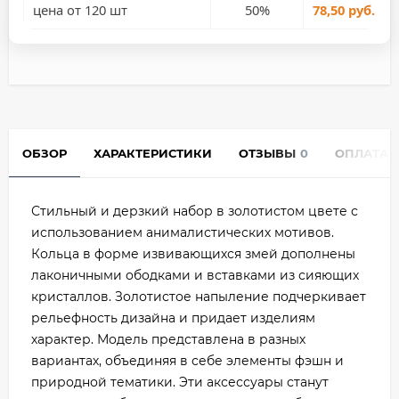
цена от 120 шт
50%
78,50 руб.
ОБЗОР
ХАРАКТЕРИСТИКИ
ОТЗЫВЫ
0
ОПЛАТА
Стильный и дерзкий набор в золотистом цвете с
использованием анималистических мотивов.
Кольца в форме извивающихся змей дополнены
лаконичными ободками и вставками из сияющих
кристаллов. Золотистое напыление подчеркивает
рельефность дизайна и придает изделиям
характер. Модель представлена в разных
вариантах, объединяя в себе элементы фэшн и
природной тематики. Эти аксессуары станут