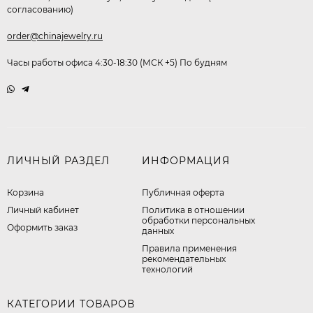
согласованию)
order@chinajewelry.ru
Часы работы офиса 4:30-18:30 (МСК +5) По будням
ЛИЧНЫЙ РАЗДЕЛ
ИНФОРМАЦИЯ
Корзина
Публичная оферта
Личный кабинет
​Политика в отношении
обработки персональных
Оформить заказ
данных
Правила применения
рекомендательных
технологий
КАТЕГОРИИ ТОВАРОВ