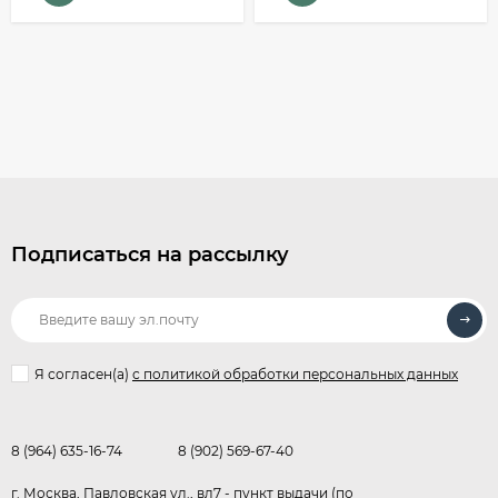
Подписаться на рассылку
Я согласен(a)
с политикой обработки персональных данных
8 (964) 635-16-74
8 (902) 569-67-40
г. Москва, Павловская ул., вл7 - пункт выдачи (по