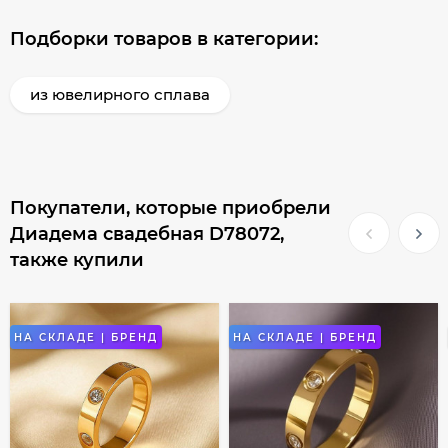
Подборки товаров в категории:
из ювелирного сплава
Покупатели, которые приобрели
Диадема свадебная D78072,
также купили
НА СКЛАДЕ | БРЕНД
НА СКЛАДЕ | БРЕНД