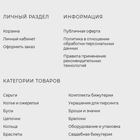
ЛИЧНЫЙ РАЗДЕЛ
ИНФОРМАЦИЯ
Корзина
Публичная оферта
Личный кабинет
​Политика в отношении
обработки персональных
Оформить заказ
данных
Правила применения
рекомендательных
технологий
КАТЕГОРИИ ТОВАРОВ
Серьги
Комплекты бижутерии
Колье и ожерелья
Украшения для пирсинга
Бусы
Броши и значки
Цепочки
Брелоки
Кольца
Оборудование и упаковка
Браслеты
Свадебная бижутерия