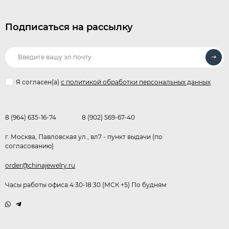
Подписаться на рассылку
Я согласен(a)
с политикой обработки персональных данных
8 (964) 635-16-74
8 (902) 569-67-40
г. Москва, Павловская ул., вл7 - пункт выдачи (по
согласованию)
order@chinajewelry.ru
Часы работы офиса 4:30-18:30 (МСК +5) По будням