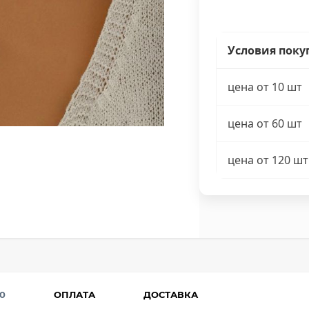
Условия поку
цена от 10 шт
цена от 60 шт
цена от 120 шт
0
ОПЛАТА
ДОСТАВКА