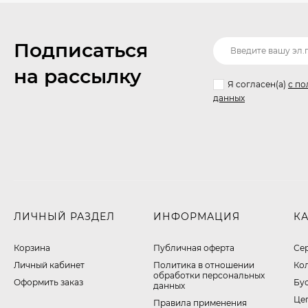
Подписаться
на рассылку
Я согласен(a)
с по
данных
ЛИЧНЫЙ РАЗДЕЛ
ИНФОРМАЦИЯ
К
Корзина
Публичная оферта
Се
Личный кабинет
​Политика в отношении
Ко
обработки персональных
Оформить заказ
Бу
данных
Це
Правила применения