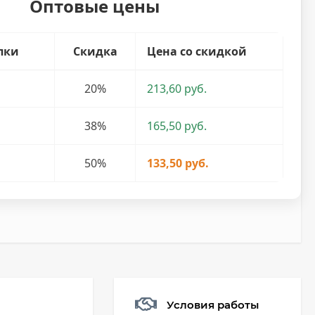
Оптовые цены
пки
Скидка
Цена со скидкой
20%
213,60 руб.
38%
165,50 руб.
50%
133,50 руб.
Условия работы