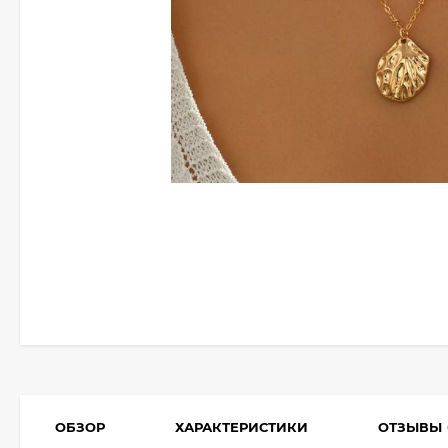
ОБЗОР
ХАРАКТЕРИСТИКИ
ОТЗЫВЫ