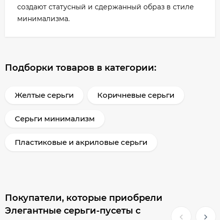
создают статусный и сдержанный образ в стиле
минимализма.
Подборки товаров в категории:
Желтые серьги
Коричневые серьги
Серьги минимализм
Пластиковые и акриловые серьги
Покупатели, которые приобрели
Элегантные серьги-пусеты с