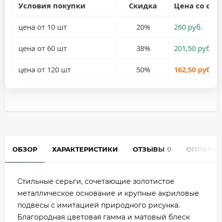
Условия покупки
Скидка
Цена со ски
цена от 10 шт
20%
260 руб.
цена от 60 шт
38%
201,50 руб.
цена от 120 шт
50%
162,50 руб.
ОБЗОР
ХАРАКТЕРИСТИКИ
ОТЗЫВЫ
0
ОПЛАТА
Стильные серьги, сочетающие золотистое
металлическое основание и крупные акриловые
подвесы с имитацией природного рисунка.
Благородная цветовая гамма и матовый блеск