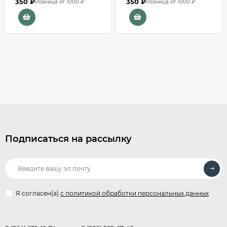
350
₽
350
₽
Розница от 1000 ₽
Розница от 1000 ₽
Подписаться на рассылку
Я согласен(a)
с политикой обработки персональных данных