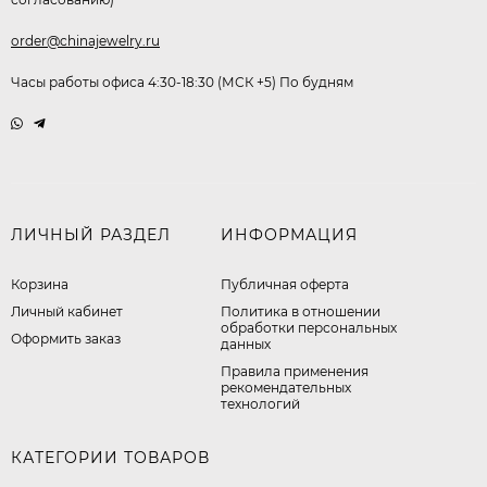
order@chinajewelry.ru
Часы работы офиса 4:30-18:30 (МСК +5) По будням
ЛИЧНЫЙ РАЗДЕЛ
ИНФОРМАЦИЯ
Корзина
Публичная оферта
Личный кабинет
​Политика в отношении
обработки персональных
Оформить заказ
данных
Правила применения
рекомендательных
технологий
КАТЕГОРИИ ТОВАРОВ