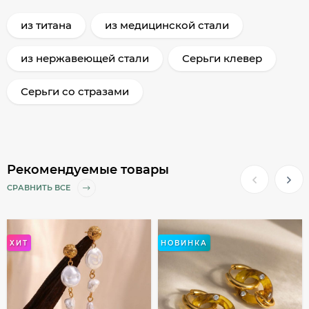
из титана
из медицинской стали
из нержавеющей стали
Серьги клевер
Серьги со стразами
Рекомендуемые товары
СРАВНИТЬ ВСЕ
ХИТ
НОВИНКА