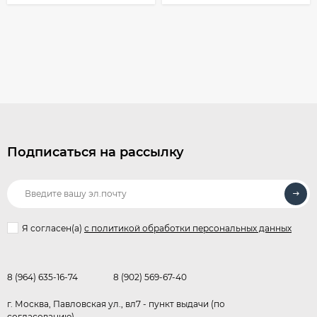
Подписаться на рассылку
Я согласен(a)
с политикой обработки персональных данных
8 (964) 635-16-74
8 (902) 569-67-40
г. Москва, Павловская ул., вл7 - пункт выдачи (по
согласованию)