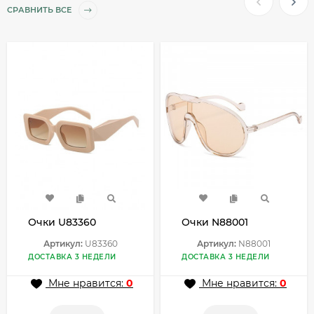
СРАВНИТЬ ВСЕ
Очки U83360
Очки N88001
Артикул:
U83360
Артикул:
N88001
ДОСТАВКА 3 НЕДЕЛИ
ДОСТАВКА 3 НЕДЕЛИ
Мне нравится:
0
Мне нравится:
0