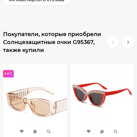
Покупатели, которые приобрели
Солнцезащитные очки G95367,
также купили
ХИТ