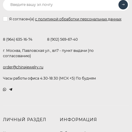
Я согласен(a)
с политикой обработки персональных данных
8 (964) 635-16-74
8 (902) 569-67-40
г. Москва, Павловская ул., вл7 - пункт выдачи (по
согласованию)
order@chinajewelry.ru
Часы работы офиса 4:30-18:30 (МСК +5) По будням
ЛИЧНЫЙ РАЗДЕЛ
ИНФОРМАЦИЯ