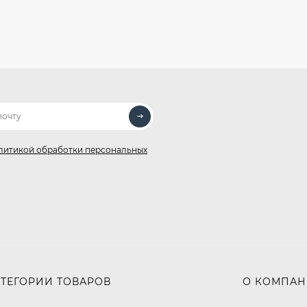
литикой обработки персональных
АТЕГОРИИ ТОВАРОВ
О КОМПА