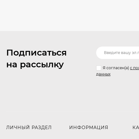
Подписаться
на рассылку
Я согласен(a)
с по
данных
ЛИЧНЫЙ РАЗДЕЛ
ИНФОРМАЦИЯ
К