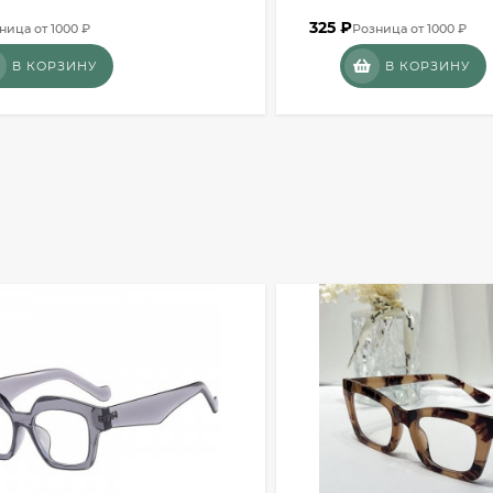
325
₽
ница от 1000 ₽
Розница от 1000 ₽
В КОРЗИНУ
В КОРЗИНУ