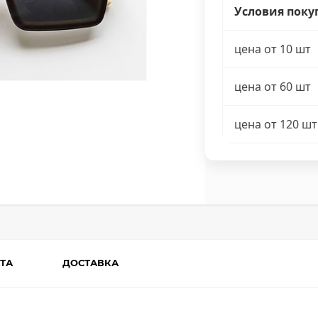
Условия поку
цена от 10 шт
цена от 60 шт
цена от 120 шт
ТА
ДОСТАВКА