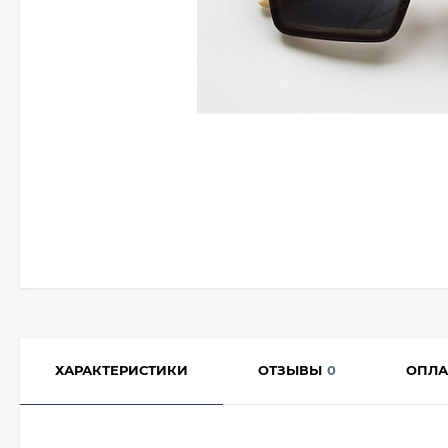
ХАРАКТЕРИСТИКИ
ОТЗЫВЫ
0
ОПЛА