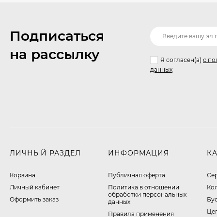
Подписаться
на рассылку
Я согласен(a)
с по
данных
ЛИЧНЫЙ РАЗДЕЛ
ИНФОРМАЦИЯ
К
Корзина
Публичная оферта
Се
Личный кабинет
​Политика в отношении
Ко
обработки персональных
Оформить заказ
Бу
данных
Це
Правила применения