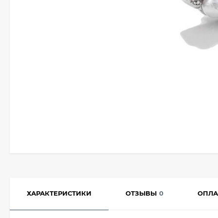
ХАРАКТЕРИСТИКИ
ОТЗЫВЫ
0
ОПЛА