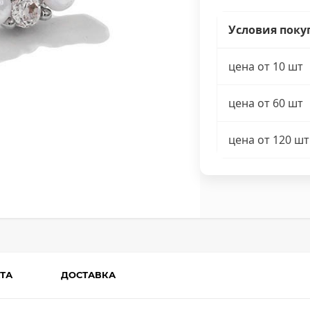
Условия поку
цена от 10 шт
цена от 60 шт
цена от 120 шт
ТА
ДОСТАВКА