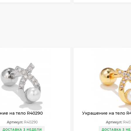
ние на тело R40290
Украшение на тело R
Артикул:
R40290
Артикул:
R40
ДОСТАВКА 3 НЕДЕЛИ
ДОСТАВКА 3 Н